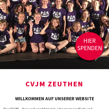
HIER
SPENDEN
CVJM ZEUTHEN
WILLKOMMEN AUF UNSERER WEBSITE