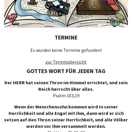
TERMINE
Es wurden keine Termine gefunden!
zur Terminübersicht
GOTTES WORT FÜR JEDEN TAG
Der HERR hat seinen Thron im Himmel errichtet, und sein
Reich herrscht über alles.
Psalm 103,19
Wenn der Menschensohn kommen wird in seiner
Herrlichkeit und alle Engel mit ihm, dann wird er sich
setzen auf den Thron seiner Herrlichkeit, und alle Völker
werden vor ihm versammelt werden.